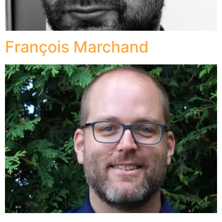
François Marchand