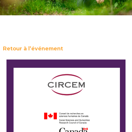
Retour à l’événement