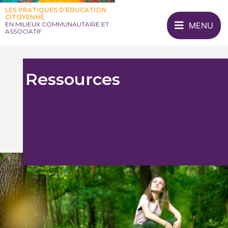
LES PRATIQUES D’ÉDUCATION
CITOYENNE
MENU
EN MILIEUX COMMUNAUTAIRE ET
ASSOCIATIF
Ressources