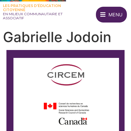
LES PRATIQUES D’ÉDUCATION
CITOYENNE
MENU
EN MILIEUX COMMUNAUTAIRE ET
ASSOCIATIF
Gabrielle Jodoin